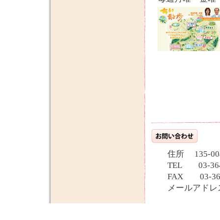
住所 135-00
TEL 03-3643
FAX 03-3643
メールアド